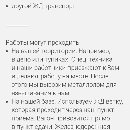
другой ЖД транспорт
─────
Работы могут проходить:
На вашей территории. Например,
в депо или тупиках. Спец. техника
и наши работники приезжают к Вам
и делают работу на месте. После
этого мы вывозим металлолом для
взвешивания к нам.
На нашей базе. Используем ЖД ветку,
которая проходит через наш пункт
приема. Вагон привозится прямо
в пункт сдачи. Железнодорожная