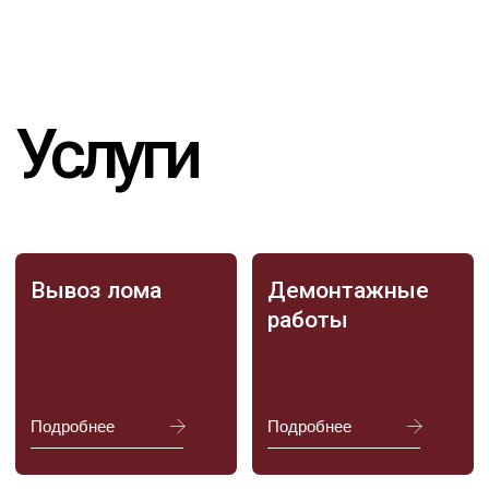
Связь