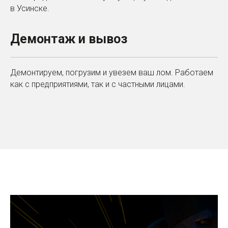
в Усинске.
Демонтаж и вывоз
Демонтируем, погрузим и увезем ваш лом. Работаем
как с предприятиями, так и с частными лицами.