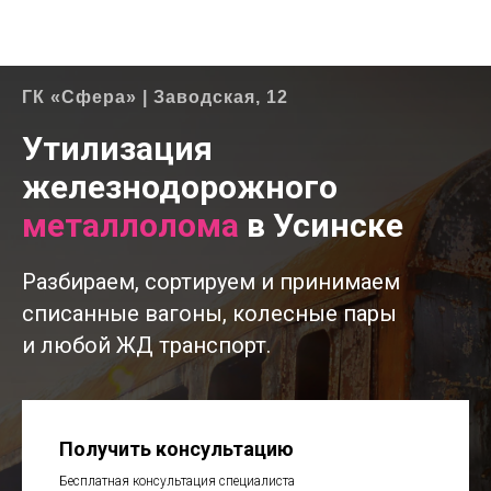
ГК «Сфера» | Заводская, 12
Утилизация
железнодорожного
металлолома
в Усинске
Разбираем, сортируем и принимаем
списанные вагоны, колесные пары
и любой ЖД транспорт.
Получить консультацию
Бесплатная консультация специалиста