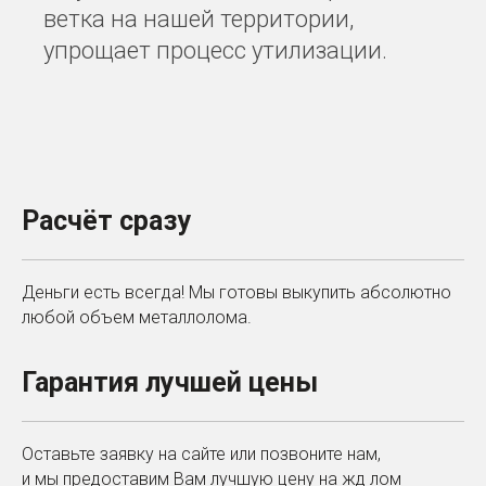
ветка на нашей территории,
упрощает процесс утилизации.
Расчёт сразу
Деньги есть всегда! Мы готовы выкупить абсолютно
любой объем металлолома.
Гарантия лучшей цены
Оставьте заявку на сайте или позвоните нам,
и мы предоставим Вам лучшую цену на жд лом