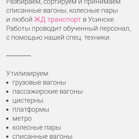
Разбираем, сортируем и принимаем
списанные вагоны, колесные пары
и любой
ЖД транспорт
в Усинске.
Работы проводит обученный персонал,
с помощью нашей спец. техники.
─────
Утилизируем:
грузовые вагоны
пассажирские вагоны
цистерны
платформы
метро
колесные пары
списанные вагоны