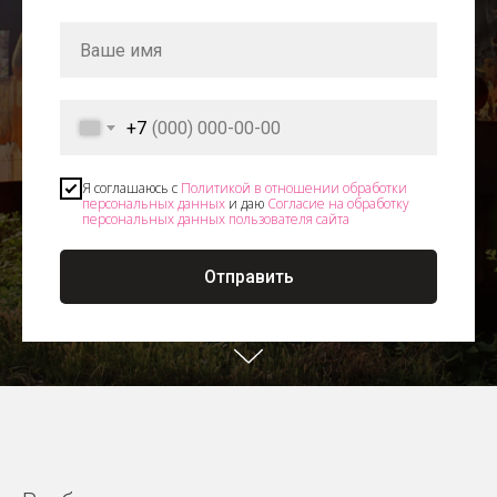
+7
Я соглашаюсь с
Политикой в отношении обработки
персональных данных
и даю
Согласие на обработку
персональных данных пользователя сайта
Отправить